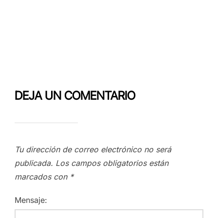
DEJA UN COMENTARIO
Tu dirección de correo electrónico no será
publicada.
Los campos obligatorios están
marcados con
*
Mensaje: