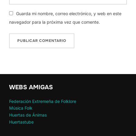
Guarda mi nombre, correo electrónico, y web en este
navegador para la próxima vez que comente.
WEBS AMIGAS
Federación Extremeña de Folklore
Música Folk
Huertas de Ánimas
Huertastube