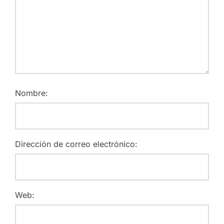
Nombre:
Dirección de correo electrónico:
Web: